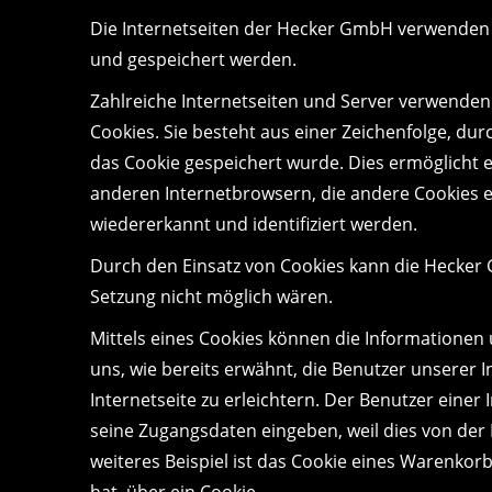
Die Internetseiten der Hecker GmbH verwenden 
und gespeichert werden.
Zahlreiche Internetseiten und Server verwenden 
Cookies. Sie besteht aus einer Zeichenfolge, d
das Cookie gespeichert wurde. Dies ermöglicht 
anderen Internetbrowsern, die andere Cookies e
wiedererkannt und identifiziert werden.
Durch den Einsatz von Cookies kann die Hecker G
Setzung nicht möglich wären.
Mittels eines Cookies können die Informationen
uns, wie bereits erwähnt, die Benutzer unserer
Internetseite zu erleichtern. Der Benutzer einer
seine Zugangsdaten eingeben, weil dies von de
weiteres Beispiel ist das Cookie eines Warenkorb