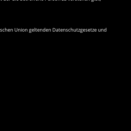
äischen Union geltenden Datenschutzgesetze und