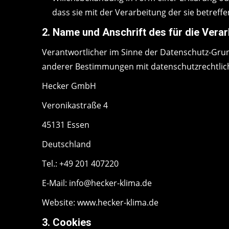
dass sie mit der Verarbeitung der sie betref
2. Name und Anschrift des für die Vera
Verantwortlicher im Sinne der Datenschutz-Gru
anderer Bestimmungen mit datenschutzrechtlich
Hecker GmbH
Veronikastraße 4
45131 Essen
Deutschland
Tel.: +49 201 407220
E-Mail: info@hecker-klima.de
Website: www.hecker-klima.de
3. Cookies