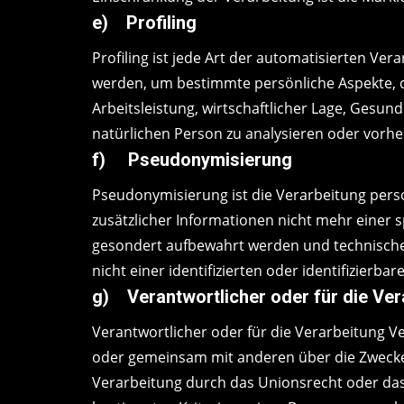
e) Profiling
Profiling ist jede Art der automatisierten 
werden, um bestimmte persönliche Aspekte, di
Arbeitsleistung, wirtschaftlicher Lage, Gesund
natürlichen Person zu analysieren oder vorh
f) Pseudonymisierung
Pseudonymisierung ist die Verarbeitung per
zusätzlicher Informationen nicht mehr einer 
gesondert aufbewahrt werden und technische
nicht einer identifizierten oder identifizier
g) Verantwortlicher oder für die Ver
Verantwortlicher oder für die Verarbeitung Ver
oder gemeinsam mit anderen über die Zwecke 
Verarbeitung durch das Unionsrecht oder das