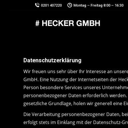
0201 407220
Montag – Freitag 8:00 – 16:30
Datenschutzerklärung
Wir freuen uns sehr über Ihr Interesse an unse
GmbH. Eine Nutzung der Internetseiten der Hec
Person besondere Services unseres Unternehme
personenbezogener Daten erforderlich werden. I
gesetzliche Grundlage, holen wir generell eine E
Die Verarbeitung personenbezogener Daten, bei
erfolgt stets im Einklang mit der Datenschutz