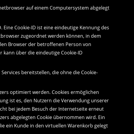
ernetbrowser auf einem Computersystem abgelegt
. Eine Cookie-ID ist eine eindeutige Kennung des
netbrowser zugeordnet werden können, in dem
llen Browser der betroffenen Person von
r kann über die eindeutige Cookie-ID
ervices bereitstellen, die ohne die Cookie-
tzers optimiert werden. Cookies ermöglichen
nung ist es, den Nutzern die Verwendung unserer
nicht bei jedem Besuch der Internetseite erneut
tzers abgelegten Cookie übernommen wird. Ein
die ein Kunde in den virtuellen Warenkorb gelegt