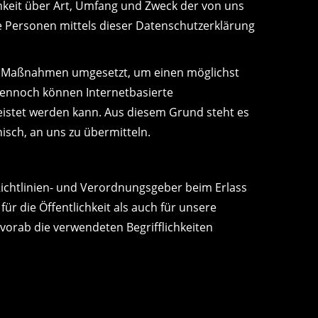
keit über Art, Umfang und Zweck der von uns
 Personen mittels dieser Datenschutzerklärung
che Maßnahmen umgesetzt, um einen möglichst
Dennoch können Internetbasierte
eistet werden kann. Aus diesem Grund steht es
isch, an uns zu übermitteln.
Richtlinien- und Verordnungsgeber beim Erlass
 die Öffentlichkeit als auch für unsere
vorab die verwendeten Begrifflichkeiten