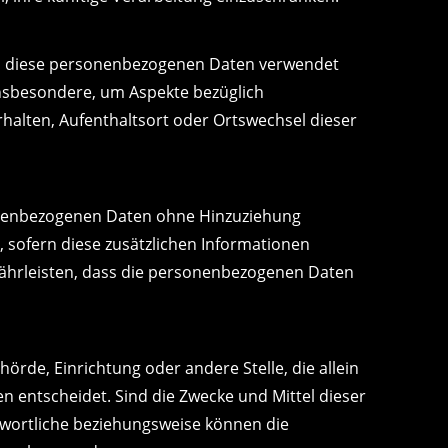
dass diese personenbezogenen Daten verwendet
insbesondere, um Aspekte bezüglich
erhalten, Aufenthaltsort oder Ortswechsel dieser
sonenbezogenen Daten ohne Hinzuziehung
 sofern diese zusätzlichen Informationen
ährleisten, dass die personenbezogenen Daten
hörde, Einrichtung oder andere Stelle, die allein
entscheidet. Sind die Zwecke und Mittel dieser
twortliche beziehungsweise können die