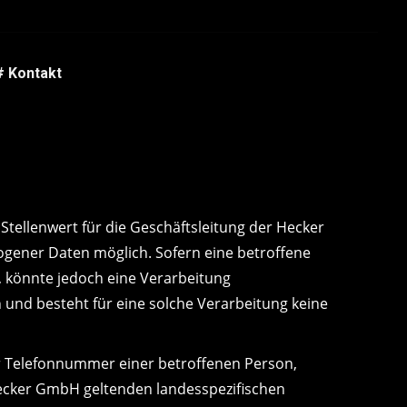
# Kontakt
tellenwert für die Geschäftsleitung der Hecker
gener Daten möglich. Sofern eine betroffene
 könnte jedoch eine Verarbeitung
und besteht für eine solche Verarbeitung keine
r Telefonnummer einer betroffenen Person,
Hecker GmbH geltenden landesspezifischen