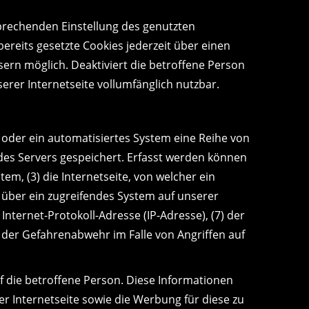
sprechenden Einstellung des genutzten
reits gesetzte Cookies jederzeit über einen
ern möglich. Deaktiviert die betroffene Person
erer Internetseite vollumfänglich nutzbar.
 oder ein automatisiertes System eine Reihe von
des Servers gespeichert. Erfasst werden können
m, (3) die Internetseite, von welcher ein
e über ein zugreifendes System auf unserer
 Internet-Protokoll-Adresse (IP-Adresse), (7) der
 der Gefahrenabwehr im Falle von Angriffen auf
 die betroffene Person. Diese Informationen
rer Internetseite sowie die Werbung für diese zu