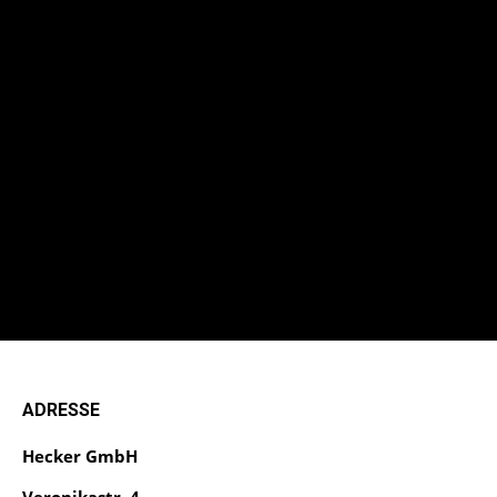
ADRESSE
Hecker GmbH