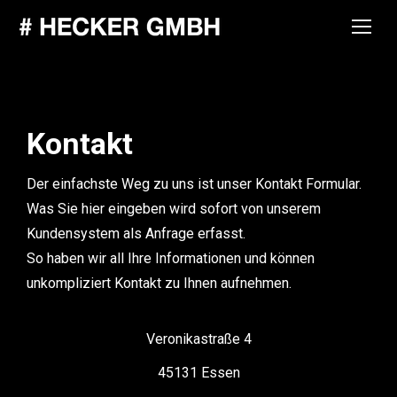
Kontakt
Der einfachste Weg zu uns ist unser Kontakt Formular.
Was Sie hier eingeben wird sofort von unserem
Kundensystem als Anfrage erfasst.
So haben wir all Ihre Informationen und können
unkompliziert Kontakt zu Ihnen aufnehmen.
Veronikastraße 4
45131 Essen