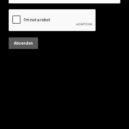
Absenden